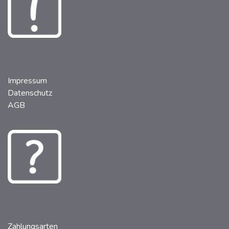
Impressum
Datenschutz
AGB
Zahlungsarten