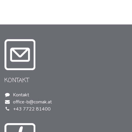
KONTAKT
Kontakt
office-b@comak.at
+43 7722 81400