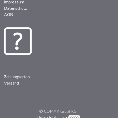
Impressum
Datenschutz
AGB
Zahlungsarten
Versand
© COMAK Grübl KG
Unterstützt durch