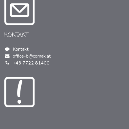
KONTAKT
Kontakt
office-b@comak.at
+43 7722 81400