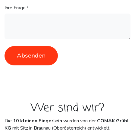
Ihre Frage
*
Absenden
Wer sind wir?
Die
10 kleinen Fingerlein
wurden von der
COMAK Grübl
KG
mit Sitz in Braunau (Oberösterreich) entwickelt.