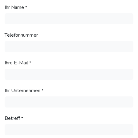
Ihr Name
*
Telefonnummer
Ihre E-Mail
*
Ihr Unternehmen
*
Betreff
*