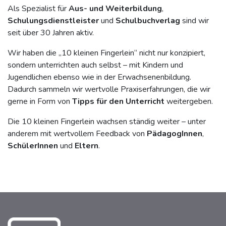
Als Spezialist für
Aus- und Weiterbildung
,
Schulungsdienstleister
und
Schulbuchverlag
sind wir
seit über 30 Jahren aktiv.
Wir haben die „10 kleinen Fingerlein“ nicht nur konzipiert,
sondern unterrichten auch selbst – mit Kindern und
Jugendlichen ebenso wie in der Erwachsenenbildung.
Dadurch sammeln wir wertvolle Praxiserfahrungen, die wir
gerne in Form von
Tipps für den Unterricht
weitergeben.
Die 10 kleinen Fingerlein wachsen ständig weiter – unter
anderem mit wertvollem Feedback von
PädagogInnen
,
SchülerInnen
und
Eltern
.