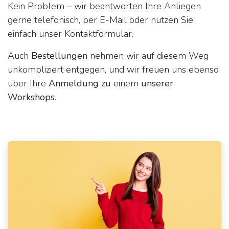
Kein Problem – wir beantworten Ihre Anliegen
gerne telefonisch, per E-Mail oder nutzen Sie
einfach unser Kontaktformular.
Auch
Bestellungen
nehmen wir auf diesem Weg
unkompliziert entgegen, und wir freuen uns ebenso
über Ihre
Anmeldung zu
einem
unserer
Workshops
.