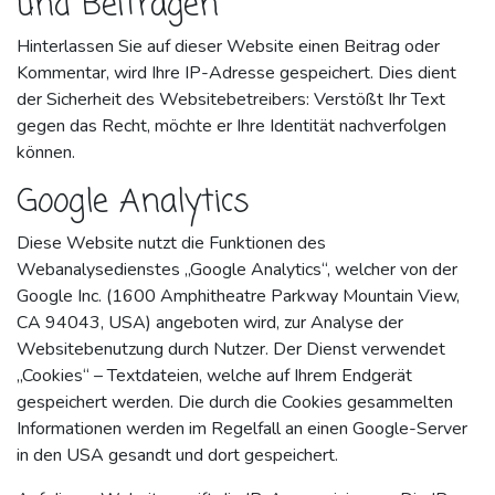
und Beiträgen
Hinterlassen Sie auf dieser Website einen Beitrag oder
Kommentar, wird Ihre IP-Adresse gespeichert. Dies dient
der Sicherheit des Websitebetreibers: Verstößt Ihr Text
gegen das Recht, möchte er Ihre Identität nachverfolgen
können.
Google Analytics
Diese Website nutzt die Funktionen des
Webanalysedienstes „Google Analytics“, welcher von der
Google Inc. (1600 Amphitheatre Parkway Mountain View,
CA 94043, USA) angeboten wird, zur Analyse der
Websitebenutzung durch Nutzer. Der Dienst verwendet
„Cookies“ – Textdateien, welche auf Ihrem Endgerät
gespeichert werden. Die durch die Cookies gesammelten
Informationen werden im Regelfall an einen Google-Server
in den USA gesandt und dort gespeichert.