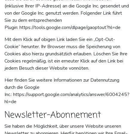
(inklusive Ihrer IP-Adresse) an die Google Inc. gesendet und
von der Google Inc. genutzt werden. Folgender Link führt
Sie zu dem entsprechenden
Plugin:
https://tools.google.com/dlpage/gaoptout?hl=de
Mit dem Klick auf obigen Link laden Sie ein „Opt-Out-
Cookie“ herunter. Ihr Browser muss die Speicherung von
Cookies also hierzu grundsätzlich erlauben. Löschen Sie Ihre
Cookies regelmäßig, ist ein erneuter Klick auf den Link bei
jedem Besuch dieser Website vonnöten.
Hier finden Sie weitere Informationen zur Datennutzung
durch die Google
Inc.:
https://support.google.com/analytics/answer/6004245?
hl=de
Newsletter-Abonnement
Sie haben die Möglichkeit, über unsere Website unseren
Newsletter zu abonnieren. Hierfür benötigen wir Ihre Email-