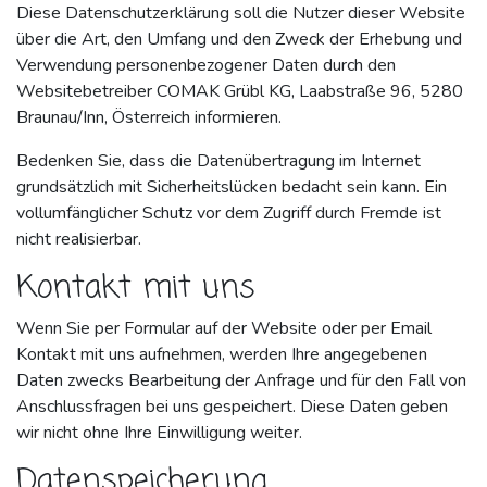
Diese Datenschutzerklärung soll die Nutzer dieser Website
über die Art, den Umfang und den Zweck der Erhebung und
Verwendung personenbezogener Daten durch den
Websitebetreiber COMAK Grübl KG, Laabstraße 96, 5280
Braunau/Inn, Österreich informieren.
Bedenken Sie, dass die Datenübertragung im Internet
grundsätzlich mit Sicherheitslücken bedacht sein kann. Ein
vollumfänglicher Schutz vor dem Zugriff durch Fremde ist
nicht realisierbar.
Kontakt mit uns
Wenn Sie per Formular auf der Website oder per Email
Kontakt mit uns aufnehmen, werden Ihre angegebenen
Daten zwecks Bearbeitung der Anfrage und für den Fall von
Anschlussfragen bei uns gespeichert. Diese Daten geben
wir nicht ohne Ihre Einwilligung weiter.
Datenspeicherung