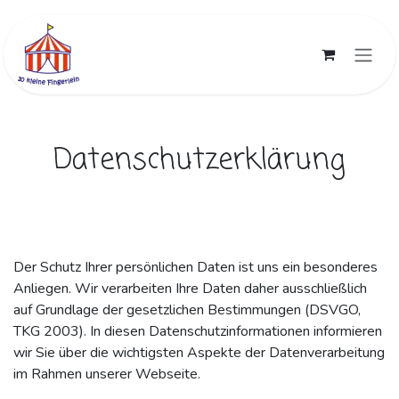
Zum Inhalt springen
Datenschutzerklärung
Der Schutz Ihrer persönlichen Daten ist uns ein besonderes
Anliegen. Wir verarbeiten Ihre Daten daher ausschließlich
auf Grundlage der gesetzlichen Bestimmungen (DSVGO,
TKG 2003). In diesen Datenschutzinformationen informieren
wir Sie über die wichtigsten Aspekte der Datenverarbeitung
im Rahmen unserer Webseite.