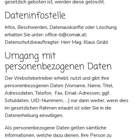
gesetzlich geboten ist, werden diese gelöscht.
Dateninfostelle
Infos, Beschwerden, Datenauskünfte oder Löschung
erhalten Sie unter:
office-b@comak.at
;
Datenschutzbeauftragter: Herr Mag. Klaus Grübl
Umgang mit
personenbezogenen Daten
Der Websitebetreiber erhebt, nutzt und gibt Ihre
personenbezogenen Daten (Vorname, Name, Titel,
Adressdaten, Telefon, Fax, Email-Adressen, ggf.
Schuldaten, UID-Nummern, …) nur dann weiter, wenn dies
im gesetzlichen Rahmen erlaubt ist oder Sie in die
Datenerhebung einwilligen.
Als personenbezogene Daten gelten sämtliche
Informationen, welche dazu dienen, Ihre Person zu