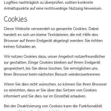
Logfiles nachträglich zu überprüfen, sollten konkrete
Anhaltspunkte auf eine rechtswidrige Nutzung hinweisen.
Cookies
Diese Website verwendet so genannte Cookies. Dabei
handelt es sich um kleine Textdateien, die mit Hilfe des
Browser auf Ihrem Endgerät abgelegt werden. Sie richten
keinen Schaden an.
Wir nutzen Cookies dazu, unser Angebot nutzerfreundlicher
zur gestalten. Einige Cookies bleiben auf Ihrem Endgerät
gespeichert, bis Sie diese löschen. Sie ermöglichen uns,
Ihren Browser beim nächsten Besuch wiederzuerkennen.
Wenn Sie dies nicht wünschen, so können Sie Ihren Browser
so einrichten, dass er Sie über das Setzen von Cookies
informiert und Sie dies nur im Einzelfall erlauben.
Bei der Deaktivierung von Cookies kann die Funktionalität