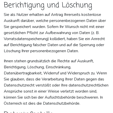
Berichtigung und Löschung
Sie als Nutzer erhalten auf Antrag Ihrerseits kostenlose
Auskunft darüber, welche personenbezogenen Daten über
Sie gespeichert wurden. Sofern Ihr Wunsch nicht mit einer
gesetzlichen Pflicht zur Aufbewahrung von Daten (z. B.
Vorratsdatenspeicherung) kollidiert, haben Sie ein Anrecht
auf Berichtigung falscher Daten und auf die Sperrung oder
Löschung Ihrer personenbezogenen Daten.
Ihnen stehen grundsätzlich die Rechte auf Auskunft,
Berichtigung, Löschung, Einschränkung,
Datenübertragbarkeit, Widerruf und Widerspruch zu. Wenn
Sie glauben, dass die Verarbeitung Ihrer Daten gegen das
Datenschutzrecht verstößt oder Ihre datenschutzrechtlichen
Ansprüche sonst in einer Weise verletzt worden sind,
können Sie sich bei der Aufsichtsbehörde beschweren. In
Österreich ist dies die Datenschutzbehörde.