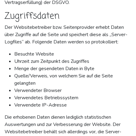
Vertragserfüllung) der DSGVO.
Zugriffsdaten
Der Websitebetreiber bzw. Seitenprovider erhebt Daten
über Zugriffe auf die Seite und speichert diese als „Server-
Logfiles“ ab. Folgende Daten werden so protokolliert:
Besuchte Website
Uhrzeit zum Zeitpunkt des Zugriffes
Menge der gesendeten Daten in Byte
Quelle/Verweis, von welchem Sie auf die Seite
gelangten
Verwendeter Browser
Verwendetes Betriebssystem
Verwendete IP-Adresse
Die erhobenen Daten dienen lediglich statistischen
Auswertungen und zur Verbesserung der Website. Der
Websitebetreiber behält sich allerdings vor, die Server-