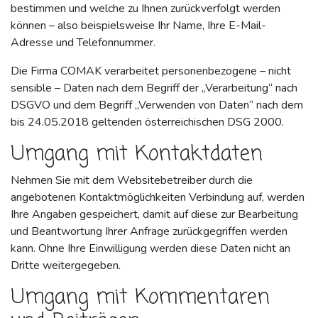
bestimmen und welche zu Ihnen zurückverfolgt werden
können – also beispielsweise Ihr Name, Ihre E-Mail-
Adresse und Telefonnummer.
Die Firma COMAK verarbeitet personenbezogene – nicht
sensible – Daten nach dem Begriff der „Verarbeitung“ nach
DSGVO und dem Begriff „Verwenden von Daten“ nach dem
bis 24.05.2018 geltenden österreichischen DSG 2000.
Umgang mit Kontaktdaten
Nehmen Sie mit dem Websitebetreiber durch die
angebotenen Kontaktmöglichkeiten Verbindung auf, werden
Ihre Angaben gespeichert, damit auf diese zur Bearbeitung
und Beantwortung Ihrer Anfrage zurückgegriffen werden
kann. Ohne Ihre Einwilligung werden diese Daten nicht an
Dritte weitergegeben.
Umgang mit Kommentaren