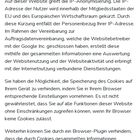
Auf dieser Website greift die IP-Anonymisierung. Die IP-
Adresse der Nutzer wird innerhalb der Mitgliedsstaaten der
EU und des Europäischen Wirtschaftsraum gekürzt. Durch
diese Kürzung entfällt der Personenbezug Ihrer IP-Adresse.
Im Rahmen der Vereinbarung zur
Auftragsdatenvereinbarung, welche die Websitebetreiber
mit der Google Inc. geschlossen haben, erstellt diese
mithilfe der gesammelten Informationen eine Auswertung
der Websitenutzung und der Websiteaktivität und erbringt
mit der Internetnutzung verbundene Dienstleistungen.
Sie haben die Möglichkeit, die Speicherung des Cookies auf
Ihrem Gerät zu verhindern, indem Sie in Ihrem Browser
entsprechende Einstellungen vornehmen. Es ist nicht
gewährleistet, dass Sie auf alle Funktionen dieser Website
ohne Einschränkungen zugreifen können, wenn Ihr Browser
keine Cookies zulässt.
Weiterhin können Sie durch ein Browser-Plugin verhindern,
dass die durch Cookies gesammelten Informationen