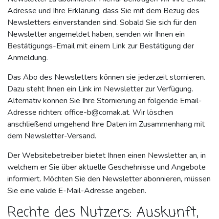
Adresse und Ihre Erklärung, dass Sie mit dem Bezug des
Newsletters einverstanden sind. Sobald Sie sich für den
Newsletter angemeldet haben, senden wir Ihnen ein
Bestätigungs-Email mit einem Link zur Bestätigung der
Anmeldung.
Das Abo des Newsletters können sie jederzeit stornieren.
Dazu steht Ihnen ein Link im Newsletter zur Verfügung.
Alternativ können Sie Ihre Stornierung an folgende Email-
Adresse richten:
office-b@comak.at.
Wir löschen
anschließend umgehend Ihre Daten im Zusammenhang mit
dem Newsletter-Versand.
Der Websitebetreiber bietet Ihnen einen Newsletter an, in
welchem er Sie über aktuelle Geschehnisse und Angebote
informiert. Möchten Sie den Newsletter abonnieren, müssen
Sie eine valide E-Mail-Adresse angeben.
Rechte des Nutzers: Auskunft,