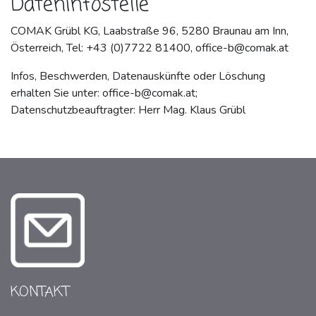
Dateninfostelle
COMAK Grübl KG, Laabstraße 96, 5280 Braunau am Inn,
Österreich, Tel: +43 (0)7722 81400,
office-b@comak.at
Infos, Beschwerden, Datenauskünfte oder Löschung
erhalten Sie unter:
office-b@comak.at
;
Datenschutzbeauftragter: Herr Mag. Klaus Grübl
KONTAKT