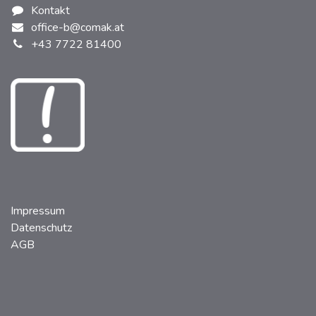
Kontakt
office-b@comak.at
+43 7722 81400
Impressum
Datenschutz
AGB