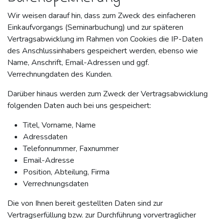
Wir weisen darauf hin, dass zum Zweck des einfacheren
Einkaufvorgangs (Seminarbuchung) und zur späteren
Vertragsabwicklung im Rahmen von Cookies die IP-Daten
des Anschlussinhabers gespeichert werden, ebenso wie
Name, Anschrift, Email-Adressen und ggf.
Verrechnungdaten des Kunden.
Darüber hinaus werden zum Zweck der Vertragsabwicklung
folgenden Daten auch bei uns gespeichert:
Titel, Vorname, Name
Adressdaten
Telefonnummer, Faxnummer
Email-Adresse
Position, Abteilung, Firma
Verrechnungsdaten
Die von Ihnen bereit gestellten Daten sind zur
Vertragserfüllung bzw. zur Durchführung vorvertraglicher