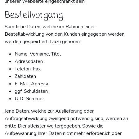
unserer Webseite eingeschränkt sein.
Bestellvorgang
Sämtliche Daten, welche im Rahmen einer
Bestellabwicklung von den Kunden eingegeben werden,
werden gespeichert. Dazu gehören:
Name, Vorname, Titel
Adressdaten
Telefon, Fax
Zahldaten
E-Mail-Adresse
ggf. Schuldaten
UID-Nummer
Jene Daten, welche zur Auslieferung oder
Auftragsabwicklung zwingend notwendig sind, werden an
dritte Dienstleister weitergegeben. Sowie die
Aufbewahrung Ihrer Daten nicht mehr erforderlich oder