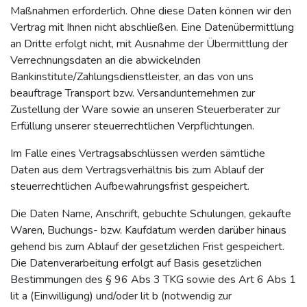
Maßnahmen erforderlich. Ohne diese Daten können wir den
Vertrag mit Ihnen nicht abschließen. Eine Datenübermittlung
an Dritte erfolgt nicht, mit Ausnahme der Übermittlung der
Verrechnungsdaten an die abwickelnden
Bankinstitute/Zahlungsdienstleister, an das von uns
beauftrage Transport bzw. Versandunternehmen zur
Zustellung der Ware sowie an unseren Steuerberater zur
Erfüllung unserer steuerrechtlichen Verpflichtungen.
Im Falle eines Vertragsabschlüssen werden sämtliche
Daten aus dem Vertragsverhältnis bis zum Ablauf der
steuerrechtlichen Aufbewahrungsfrist gespeichert.
Die Daten Name, Anschrift, gebuchte Schulungen, gekaufte
Waren, Buchungs- bzw. Kaufdatum werden darüber hinaus
gehend bis zum Ablauf der gesetzlichen Frist gespeichert.
Die Datenverarbeitung erfolgt auf Basis gesetzlichen
Bestimmungen des § 96 Abs 3 TKG sowie des Art 6 Abs 1
lit a (Einwilligung) und/oder lit b (notwendig zur