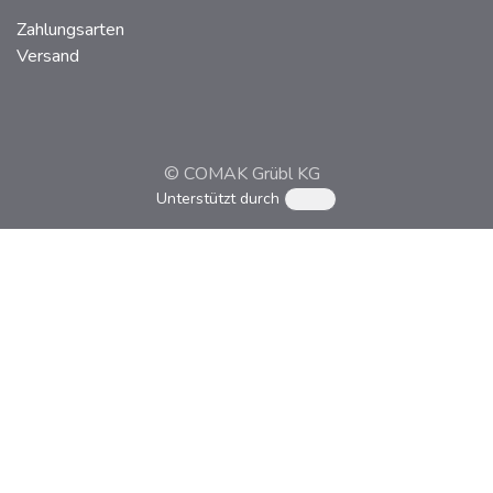
Zahlungsarten
Versand
© COMAK Grübl KG
Unterstützt durch