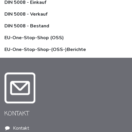
DIN 5008 - Einkauf
DIN 5008 - Verkauf
DIN 5008 - Bestand
EU-One-Stop-Shop (OSS)
EU-One-Stop-Shop-(OSS-)Berichte
KONTAKT
Kontakt