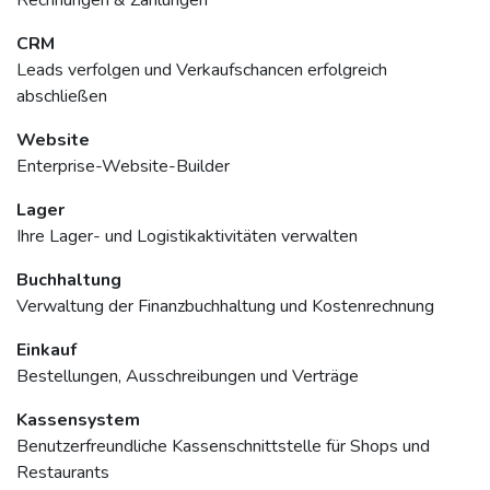
Rechnungen & Zahlungen
CRM
Leads verfolgen und Verkaufschancen erfolgreich
abschließen
Website
Enterprise-Website-Builder
Lager
Ihre Lager- und Logistikaktivitäten verwalten
Buchhaltung
Verwaltung der Finanzbuchhaltung und Kostenrechnung
Einkauf
Bestellungen, Ausschreibungen und Verträge
Kassensystem
Benutzerfreundliche Kassenschnittstelle für Shops und
Restaurants