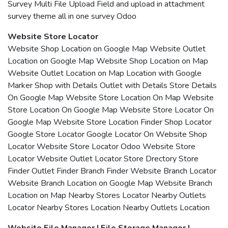
Survey Multi File Upload Field and upload in attachment
survey theme all in one survey Odoo
Website Store Locator
Website Shop Location on Google Map Website Outlet
Location on Google Map Website Shop Location on Map
Website Outlet Location on Map Location with Google
Marker Shop with Details Outlet with Details Store Details
On Google Map Website Store Location On Map Website
Store Location On Google Map Website Store Locator On
Google Map Website Store Location Finder Shop Locator
Google Store Locator Google Locator On Website Shop
Locator Website Store Locator Odoo Website Store
Locator Website Outlet Locator Store Drectory Store
Finder Outlet Finder Branch Finder Website Branch Locator
Website Branch Location on Google Map Website Branch
Location on Map Nearby Stores Locator Nearby Outlets
Locator Nearby Stores Location Nearby Outlets Location