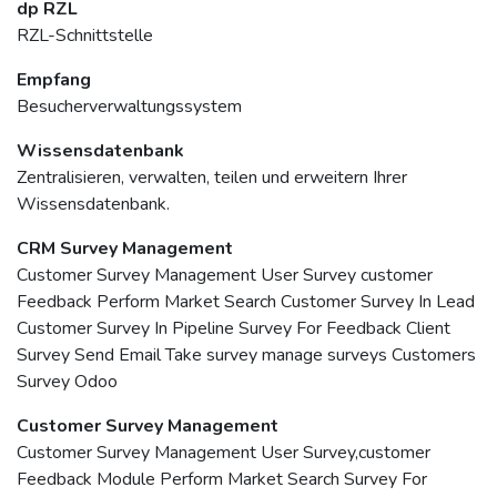
dp RZL
RZL-Schnittstelle
Empfang
Besucherverwaltungssystem
Wissensdatenbank
Zentralisieren, verwalten, teilen und erweitern Ihrer
Wissensdatenbank.
CRM Survey Management
Customer Survey Management User Survey customer
Feedback Perform Market Search Customer Survey In Lead
Customer Survey In Pipeline Survey For Feedback Client
Survey Send Email Take survey manage surveys Customers
Survey Odoo
Customer Survey Management
Customer Survey Management User Survey,customer
Feedback Module Perform Market Search Survey For