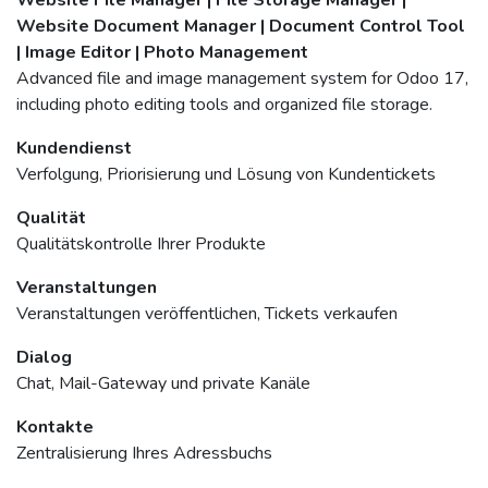
Website File Manager | File Storage Manager |
Website Document Manager | Document Control Tool
| Image Editor | Photo Management
Advanced file and image management system for Odoo 17,
including photo editing tools and organized file storage.
Kundendienst
Verfolgung, Priorisierung und Lösung von Kundentickets
Qualität
Qualitätskontrolle Ihrer Produkte
Veranstaltungen
Veranstaltungen veröffentlichen, Tickets verkaufen
Dialog
Chat, Mail-Gateway und private Kanäle
Kontakte
Zentralisierung Ihres Adressbuchs