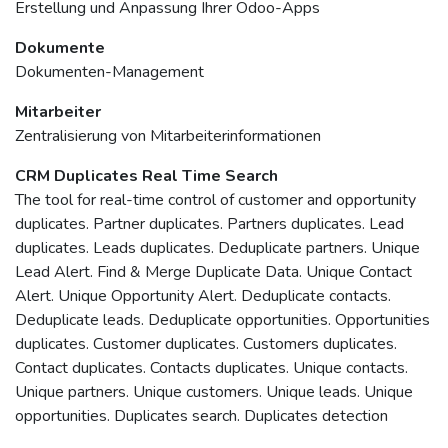
Erstellung und Anpassung Ihrer Odoo-Apps
Dokumente
Dokumenten-Management
Mitarbeiter
Zentralisierung von Mitarbeiterinformationen
CRM Duplicates Real Time Search
The tool for real-time control of customer and opportunity
duplicates. Partner duplicates. Partners duplicates. Lead
duplicates. Leads duplicates. Deduplicate partners. Unique
Lead Alert. Find & Merge Duplicate Data. Unique Contact
Alert. Unique Opportunity Alert. Deduplicate contacts.
Deduplicate leads. Deduplicate opportunities. Opportunities
duplicates. Customer duplicates. Customers duplicates.
Contact duplicates. Contacts duplicates. Unique contacts.
Unique partners. Unique customers. Unique leads. Unique
opportunities. Duplicates search. Duplicates detection