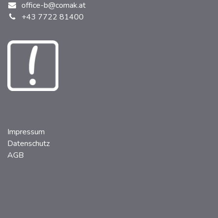
office-b@comak.at
+43 7722 81400
Impressum
Datenschutz
AGB