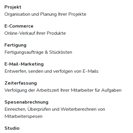
Projekt
Organisation und Planung Ihrer Projekte
E-Commerce
Online-Verkauf Ihrer Produkte
Fertigung
Fertigungsaufträge & Stücklisten
E-Mail-Marketing
Entwerfen, senden und verfolgen von E-Mails
Zeiterfassung
Verfolgung der Arbeitszeit Ihrer Mitarbeiter für Aufgaben
Spesenabrechnung
Einreichen, Überprüfen und Weiterberechnen von
Mitarbeiterspesen
Studio