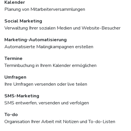
Kalender
Planung von Mitarbeiterversammlungen
Social Marketing
Verwaltung Ihrer sozialen Medien und Website-Besucher
Marketing-Automatisierung
Automatisierte Mailingkampagnen erstellen
Termine
Terminbuchung in Ihrem Kalender ermöglichen
Umfragen
Ihre Umfragen versenden oder live teilen
SMS-Marketing
SMS entwerfen, versenden und verfolgen
To-do
Organisation Ihrer Arbeit mit Notizen und To-do-Listen