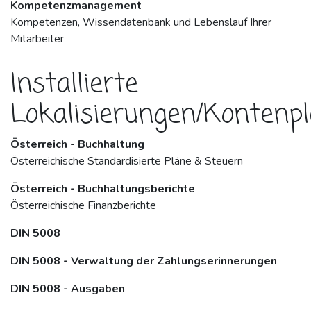
Kompetenzmanagement
Kompetenzen, Wissendatenbank und Lebenslauf Ihrer
Mitarbeiter
Installierte
Lokalisierungen/Kontenp
Österreich - Buchhaltung
Österreichische Standardisierte Pläne & Steuern
Österreich - Buchhaltungsberichte
Österreichische Finanzberichte
DIN 5008
DIN 5008 - Verwaltung der Zahlungserinnerungen
DIN 5008 - Ausgaben