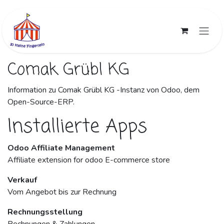
Zum Inhalt springen
Comak Grübl KG
Information zu Comak Grübl KG -Instanz von Odoo, dem
Open-Source-ERP
.
Installierte Apps
Odoo Affiliate Management
Affiliate extension for odoo E-commerce store
Verkauf
Vom Angebot bis zur Rechnung
Rechnungsstellung