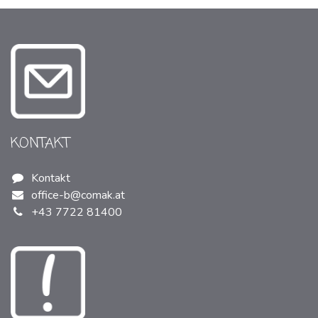
KONTAKT
Kontakt
office-b@comak.at
+43 7722 81400