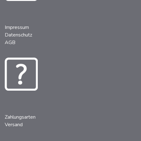
Impressum
Datenschutz
AGB
Zahlungsarten
Versand