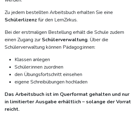
werden.
Zu jedem bestellten Arbeitsbuch erhalten Sie eine
Schülerlizenz
für den LernZirkus.
Bei der erstmaligen Bestellung erhält die Schule zudem
einen Zugang zur
Schülerverwaltung
. Über die
Schülerverwaltung können Pädagog:innen:
Klassen anlegen
Schüler:innen zuordnen
den Übungsfortschritt einsehen
eigene Schreibübungen hochladen
Das Arbeitsbuch ist im Querformat gehalten und nur
in limitierter Ausgabe erhältlich – solange der Vorrat
reicht.