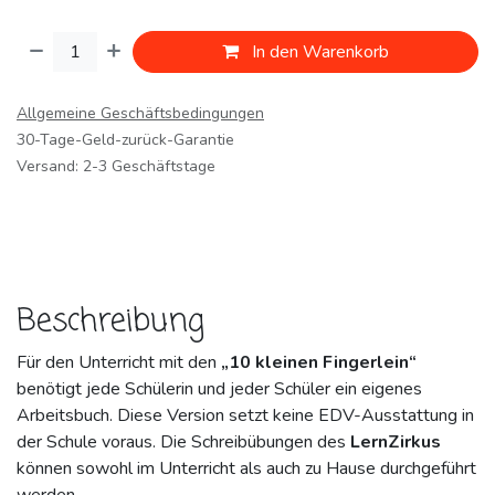
In den Warenkorb
Allgemeine Geschäftsbedingungen
30-Tage-Geld-zurück-Garantie
Versand: 2-3 Geschäftstage
Beschreibung
Für den Unterricht mit den
„10 kleinen Fingerlein“
benötigt jede Schülerin und jeder Schüler ein eigenes
Arbeitsbuch. Diese Version setzt keine EDV-Ausstattung in
der Schule voraus. Die Schreibübungen des
LernZirkus
können sowohl im Unterricht als auch zu Hause durchgeführt