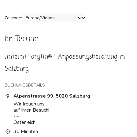
Zeitzone:
Ihr Termin
[intern] ForgTin® | Anpassungsberatung in
Salzburg
BUCHUNGSDETAILS
Alpenstrasse 99, 5020 Salzburg
Wir freuen uns
auf Ihren Besuch!
- -
Österreich
30 Minuten