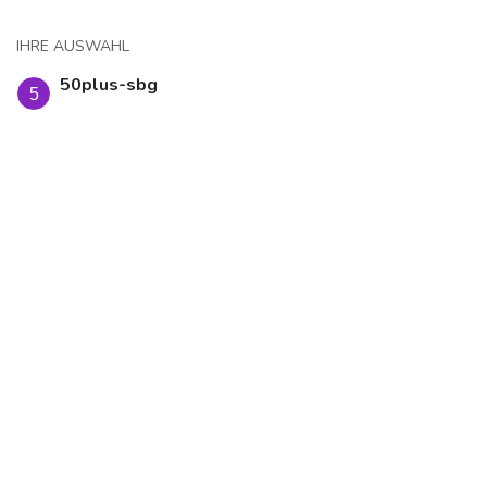
IHRE AUSWAHL
50plus-sbg